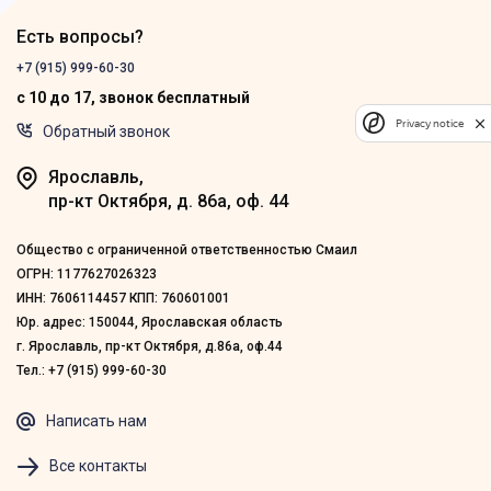
Есть вопросы?
+7 (915) 999-60-30
с 10 до 17, звонок бесплатный
Privacy notice
Обратный звонок
Ярославль,
пр-кт Октября, д. 86а, оф. 44
Общество с ограниченной ответственностью Смаил
ОГРН: 1177627026323
ИНН: 7606114457 КПП: 760601001
Юр. адрес: 150044, Ярославская область
г. Ярославль, пр-кт Октября, д.86а, оф.44
Тел.: +7 (915) 999-60-30
Написать нам
Все контакты