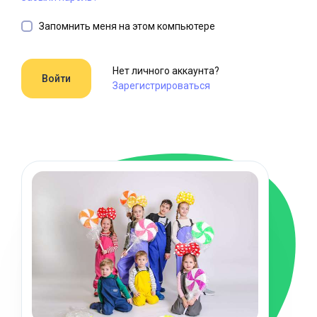
Запомнить меня на этом компьютере
Нет личного аккаунта?
Зарегистрироваться