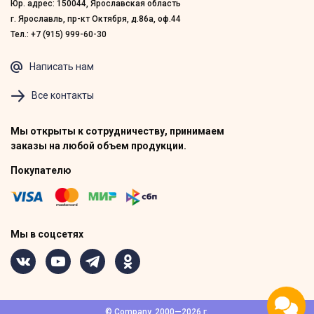
Юр. адрес: 150044, Ярославская область
г. Ярославль, пр-кт Октября, д.86а, оф.44
Тел.: +7 (915) 999-60-30
Написать нам
Все контакты
Мы открыты к сотрудничеству, принимаем
заказы на любой объем продукции.
Покупателю
Мы в соцсетях
© Company, 2000—2026 г.