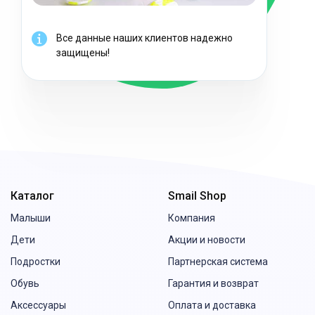
Все данные наших клиентов надежно
защищены!
Каталог
Smail Shop
Малыши
Компания
Дети
Акции и новости
Подростки
Партнерская система
Обувь
Гарантия и возврат
Аксессуары
Оплата и доставка