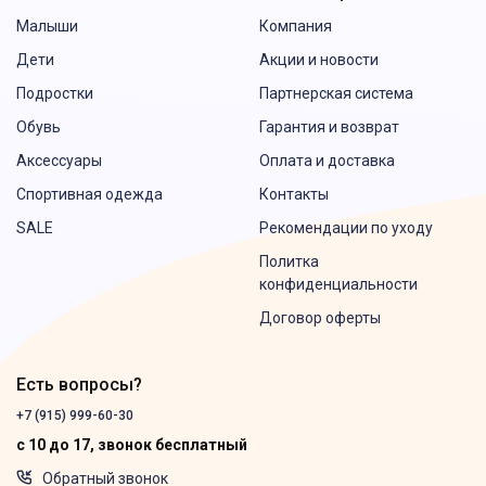
Малыши
Компания
Дети
Акции и новости
Подростки
Партнерская система
Обувь
Гарантия и возврат
Аксессуары
Оплата и доставка
Спортивная одежда
Контакты
SALE
Рекомендации по уходу
Политка
конфиденциальности
Договор оферты
Есть вопросы?
+7 (915) 999-60-30
с 10 до 17, звонок бесплатный
Обратный звонок