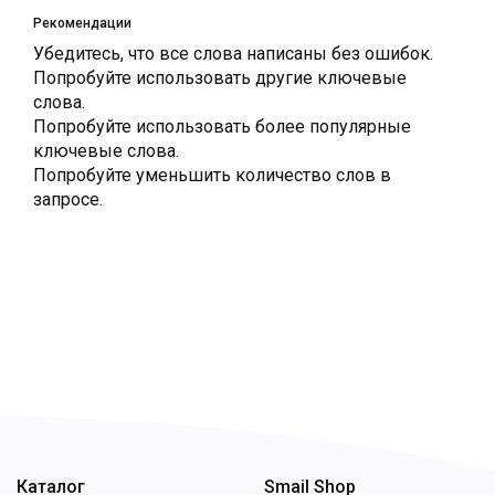
Рекомендации
Убедитесь, что все слова написаны без ошибок.
Попробуйте использовать другие ключевые
слова.
Попробуйте использовать более популярные
ключевые слова.
Попробуйте уменьшить количество слов в
запросе.
Каталог
Smail Shop