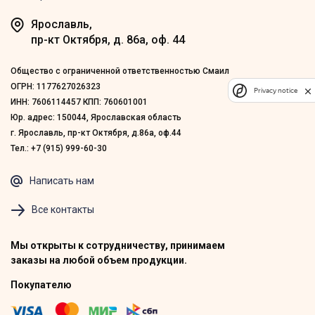
Ярославль,
пр-кт Октября, д. 86а, оф. 44
Общество с ограниченной ответственностью Смаил
ОГРН: 1177627026323
Privacy notice
ИНН: 7606114457 КПП: 760601001
Юр. адрес: 150044, Ярославская область
г. Ярославль, пр-кт Октября, д.86а, оф.44
Тел.: +7 (915) 999-60-30
Написать нам
Все контакты
Мы открыты к сотрудничеству, принимаем
заказы на любой объем продукции.
Покупателю