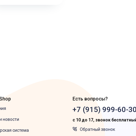
 Shop
Есть вопросы?
+7 (915) 999-60-3
ния
и новости
с 10 до 17, звонок бесплатны
Обратный звонок
рская система