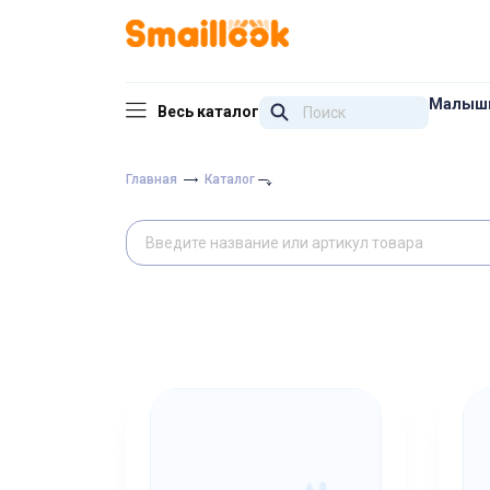
Малыш
Весь каталог
Главная
Каталог