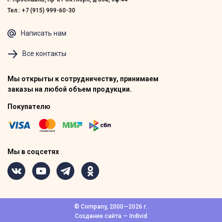
Тел.: +7 (915) 999-60-30
Написать нам
Все контакты
Мы открыты к сотрудничеству, принимаем
заказы на любой объем продукции.
Покупателю
Мы в соцсетях
© Company, 2000—2026 г.
Создание сайта — Individ