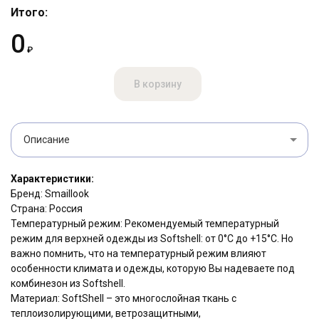
Итого:
0
₽
В корзину
Описание
Характеристики:
Бренд: Smaillook
Страна: Россия
Температурный режим: Рекомендуемый температурный
режим для верхней одежды из Softshell: от 0°С до +15°С. Но
важно помнить, что на температурный режим влияют
особенности климата и одежды, которую Вы надеваете под
комбинезон из Softshell.
Материал: SoftShell – это многослойная ткань с
теплоизолирующими, ветрозащитными,