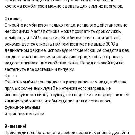
костюма комбинезон можно одевать для зимних прогулок.
Стирка:
Стирайте комбинезон только тогда, когда это действительно
необходимо. Частая стирка может сократить срок службы
мембраны и DWR-покрытия. Комбинезон из ткани softshell
рекомендуется стирать при температуре не выше 30°C в
деликатном режиме, используя мягкие моющие средства без
средств для нанесения и кондиционеров, чтобы сохранить
водоотталкивающие свойства ткани. Перед стиркой лучше
застегнуть все застежки и липучки.
Сушка:
Сушить комбинезон следует в расправленном виде, избегая
прямых солнечных лучей и интенсивного нагрева. Не
используйте машинную сушку, не гладьте и не подвергайте ее
химической чистке, чтобы изделие долго оставалось
функциональным
и привлекательным.
Внимание!
Производитель оставляет за собой право изменения дизайна