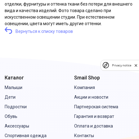
отделки, фурнитуры и оттенка ткани без потери для внешнего
вида и качества изделий. Фото товара сделано при
искусственном освещении студии. При естественном
освещении, цвета могут иметь другие оттенки.
Вернуться к списку товаров
Privacy notice
Каталог
Smail Shop
Малыши
Компания
Дети
Акции и новости
Подростки
Партнерская система
Обувь
Гарантия и возврат
Аксессуары
Оплата и доставка
Спортивная одежда
Контакты