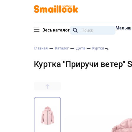
Малыш
Весь каталог
Главная
Каталог
Дети
Куртки
Куртка "Приручи ветер" 