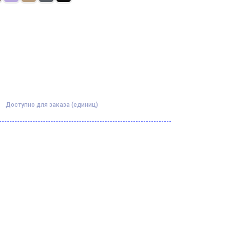
Доступно для заказа (единиц)