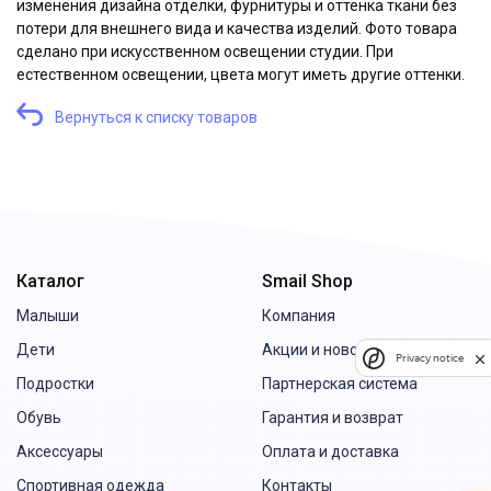
изменения дизайна отделки, фурнитуры и оттенка ткани без
потери для внешнего вида и качества изделий. Фото товара
сделано при искусственном освещении студии. При
естественном освещении, цвета могут иметь другие оттенки.
Вернуться к списку товаров
Каталог
Smail Shop
Малыши
Компания
Дети
Акции и новости
Privacy notice
Подростки
Партнерская система
Обувь
Гарантия и возврат
Аксессуары
Оплата и доставка
Спортивная одежда
Контакты