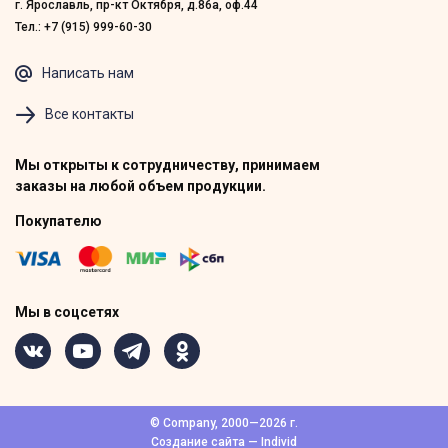
г. Ярославль, пр-кт Октября, д.86а, оф.44
Тел.: +7 (915) 999-60-30
Написать нам
Все контакты
Мы открыты к сотрудничеству, принимаем
заказы на любой объем продукции.
Покупателю
Мы в соцсетях
© Company, 2000—2026 г.
Создание сайта — Individ