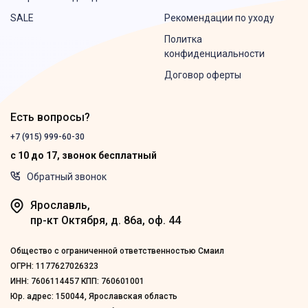
SALE
Рекомендации по уходу
Политка
конфиденциальности
Договор оферты
Есть вопросы?
+7 (915) 999-60-30
с 10 до 17, звонок бесплатный
Обратный звонок
Ярославль,
пр-кт Октября, д. 86а, оф. 44
Общество с ограниченной ответственностью Смаил
ОГРН: 1177627026323
ИНН: 7606114457 КПП: 760601001
Юр. адрес: 150044, Ярославская область