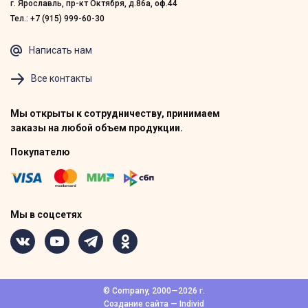
г. Ярославль, пр-кт Октября, д.86а, оф.44
Тел.: +7 (915) 999-60-30
Написать нам
Все контакты
Мы открыты к сотрудничеству, принимаем
заказы на любой объем продукции.
Покупателю
Мы в соцсетях
© Company, 2000—2026 г.
Создание сайта — Individ