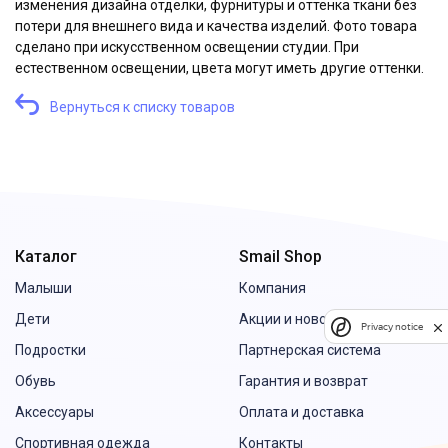
изменения дизайна отделки, фурнитуры и оттенка ткани без
потери для внешнего вида и качества изделий. Фото товара
сделано при искусственном освещении студии. При
естественном освещении, цвета могут иметь другие оттенки.
Вернуться к списку товаров
Каталог
Smail Shop
Малыши
Компания
Дети
Акции и новости
Privacy notice
Подростки
Партнерская система
Обувь
Гарантия и возврат
Аксессуары
Оплата и доставка
Спортивная одежда
Контакты