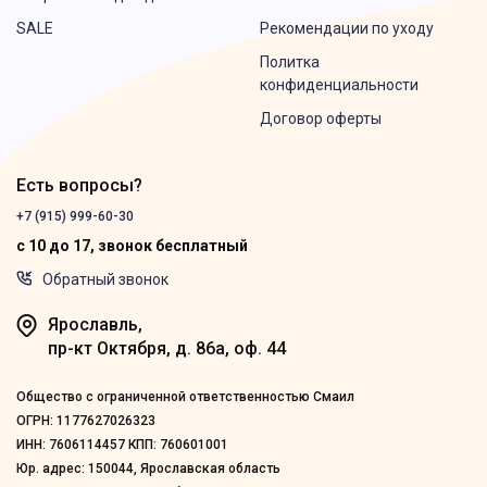
SALE
Рекомендации по уходу
Политка
конфиденциальности
Договор оферты
Есть вопросы?
+7 (915) 999-60-30
с 10 до 17, звонок бесплатный
Обратный звонок
Ярославль,
пр-кт Октября, д. 86а, оф. 44
Общество с ограниченной ответственностью Смаил
ОГРН: 1177627026323
ИНН: 7606114457 КПП: 760601001
Юр. адрес: 150044, Ярославская область