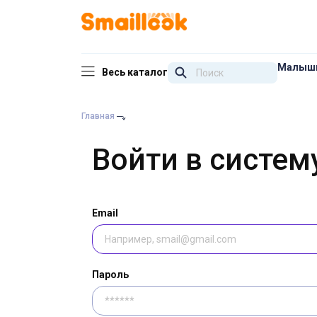
Малыш
Весь каталог
Главная
Войти в систем
Email
Пароль