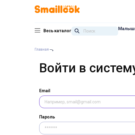
Малыш
Весь каталог
Главная
Войти в систем
Email
Пароль