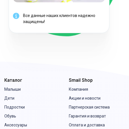
Все данные наших клиентов надежно
защищены!
Каталог
Smail Shop
Малыши
Компания
Дети
Акции и новости
Подростки
Партнерская система
Обувь
Гарантия и возврат
Аксессуары
Оплата и доставка