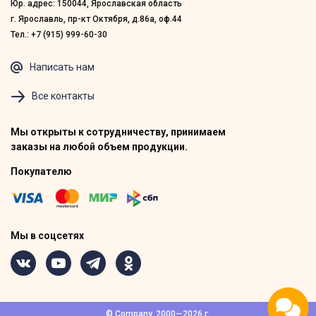
Юр. адрес: 150044, Ярославская область
г. Ярославль, пр-кт Октября, д.86а, оф.44
Тел.: +7 (915) 999-60-30
Написать нам
Все контакты
Мы открыты к сотрудничеству, принимаем
заказы на любой объем продукции.
Покупателю
Мы в соцсетях
© Company, 2000—2026 г.