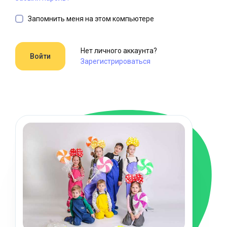
Запомнить меня на этом компьютере
Нет личного аккаунта?
Зарегистрироваться