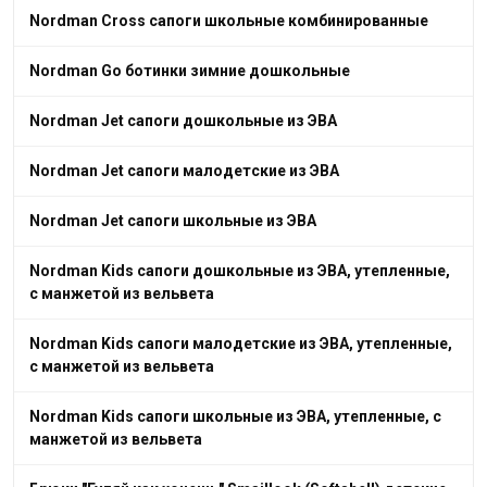
Nordman Cross сапоги школьные комбинированные
Nordman Go ботинки зимние дошкольные
Nordman Jet сапоги дошкольные из ЭВА
Nordman Jet сапоги малодетские из ЭВА
Nordman Jet сапоги школьные из ЭВА
Nordman Kids сапоги дошкольные из ЭВА, утепленные,
с манжетой из вельвета
Nordman Kids сапоги малодетские из ЭВА, утепленные,
с манжетой из вельвета
Nordman Kids сапоги школьные из ЭВА, утепленные, с
манжетой из вельвета