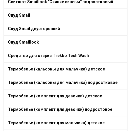
Свитшот Smaillook "Сияние синевы" подростковый
Снуд Smail
Снуд Smail двусторонний
Снуд Smaillook
Средство для стирки Trekko Tech Wash
Термобелье (кальсоны для мальчика) детское
Термобелье (кальсоны для мальчика) подростковое
Термобелье (комплект для девочки) детское
Термобелье (комплект для девочки) подростовое
Термобелье (комплект для мальчика) детское