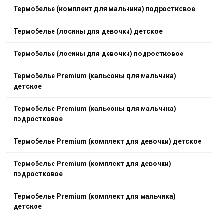
Термобелье (комплект для мальчика) подростковое
Термобелье (лосины для девочки) детское
Термобелье (лосины для девочки) подростковое
Термобелье Premium (кальсоны для мальчика)
детское
Термобелье Premium (кальсоны для мальчика)
подростковое
Термобелье Premium (комплект для девочки) детское
Термобелье Premium (комплект для девочки)
подростковое
Термобелье Premium (комплект для мальчика)
детское