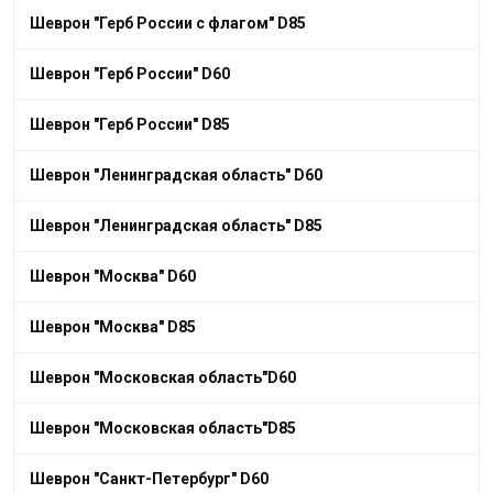
Шеврон "Герб России с флагом" D85
Шеврон "Герб России" D60
Шеврон "Герб России" D85
Шеврон "Ленинградская область" D60
Шеврон "Ленинградская область" D85
Шеврон "Москва" D60
Шеврон "Москва" D85
Шеврон "Московская область"D60
Шеврон "Московская область"D85
Шеврон "Санкт-Петербург" D60