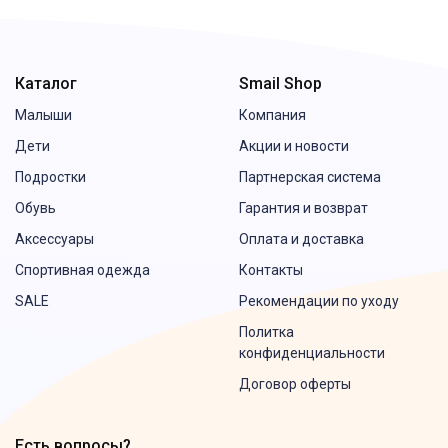
Каталог
Smail Shop
Малыши
Компания
Дети
Акции и новости
Подростки
Партнерская система
Обувь
Гарантия и возврат
Аксессуары
Оплата и доставка
Спортивная одежда
Контакты
SALE
Рекомендации по уходу
Политка
конфиденциальности
Договор оферты
Есть вопросы?