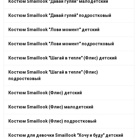
Костюм Smaillook "Давай гуляй" малодетский
Костюм Smaillook "Давай гуляй" подростковый
Костюм Smaillook "Лови момент" детский
Костюм Smaillook "Лови момент" подростковый
Костюм Smaillook "Шагай в тепле" (Флис) детский
Костюм Smaillook "Шагай в тепле" (Флис)
подростковый
Костюм Smaillook (Флис) детский
Костюм Smaillook (Флис) малодетский
Костюм Smaillook (Флис) подростковый
Костюм для девочки Smaillook "Хочу и буду" детский