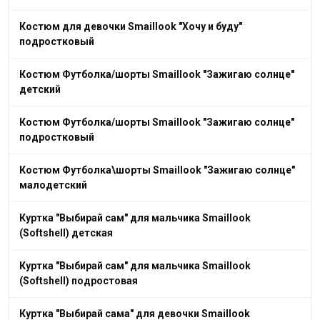
Костюм для девочки Smaillook "Хочу и буду"
подростковый
Костюм Футболка/шорты Smaillook "Зажигаю солнце"
детский
Костюм Футболка/шорты Smaillook "Зажигаю солнце"
подростковый
Костюм Футболка\шорты Smaillook "Зажигаю солнце"
малодетский
Куртка "Выбирай сам" для мальчика Smaillook
(Softshell) детская
Куртка "Выбирай сам" для мальчика Smaillook
(Softshell) подростовая
Куртка "Выбирай сама" для девочки Smaillook