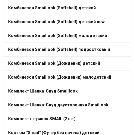
Комбинезон Smaillook (Softshell) детский
Комбинезон Smaillook (Softshell) детский new
Комбинезон Smaillook (Softshell) малодетский
Комбинезон Smaillook (Softshell) подростковый
Комбинезон Smaillook (Дождевик) детский
Комбинезон Smaillook (Дождевик) малодетский
Комплект Шапка-Снуд Smaillook
Комплект Шапка-Снуд двусторонняя Smaillook
Комплект штрипок SMAIL (2 шт)
Костюм "Smail" (Футер без начеса) детский