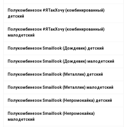
Полукомбинезон #ЯТакХочу (комбинированный)
детский
Полукомбинезон #ЯТакХочу (комбинированный)
малодетский
Полукомбинезон Smaillook (Дождевик) детский
Полукомбинезон Smaillook (Дождевик) малодетский
Полукомбинезон Smaillook (Металлик) детский
Полукомбинезон Smaillook (Металлик) малодетский
Полукомбинезон Smaillook (Непромокайка) детский
Полукомбинезон Smaillook (Непромокайка)
малодетский