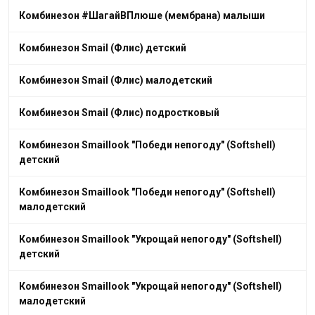
Комбинезон #ШагайВПлюше (мембрана) малыши
Комбинезон Smail (Флис) детский
Комбинезон Smail (Флис) малодетский
Комбинезон Smail (Флис) подростковый
Комбинезон Smaillook "Победи непогоду" (Softshell)
детский
Комбинезон Smaillook "Победи непогоду" (Softshell)
малодетский
Комбинезон Smaillook "Укрощай непогоду" (Softshell)
детский
Комбинезон Smaillook "Укрощай непогоду" (Softshell)
малодетский