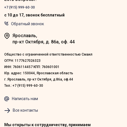
+7 (915) 999-60-30
с 10 до 17, звонок бесплатный
Обратный звонок
Ярославль,
пр-кт Октября, д. 86а, оф. 44
Общество с ограниченной ответственностью Смаил
ОГРН: 1177627026323
ИНН: 7606114457 КПП: 760601001
Юр. адрес: 150044, Ярославская область
г. Ярославль, пр-кт Октября, д.86а, оф.44
Тел.: +7 (915) 999-60-30
Написать нам
Все контакты
Мы открыты к сотрудничеству, принимаем